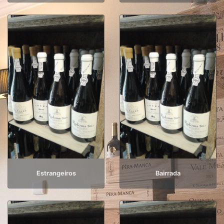
Estrangeiros
Bairrada