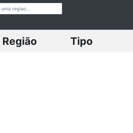
Região
Tipo