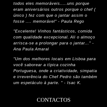
todos eles memoráveis.....uns porque
eram aniversários outros porque o chef (
único ) fez com que o jantar assim o
fosse .... memorável" - Paula Rego
"Excelente! Vinhos fantásticos, comida
com qualidade excepcional. Ali o almoço
arrisca-se a prolongar para o jantar..." -
Ana Paula Amaral
"Um dos melhores locais em Lisboa para
você saborear a típica cozinha
Portuguesa, onde a criatividade, simpatia
e irreverência do Chef Pedro são também
um espetáculo à parte. " - Isac K.
CONTACTOS