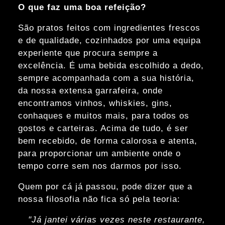
O que faz uma boa refeição?
São pratos feitos com ingredientes frescos
e de qualidade, cozinhados por uma equipa
experiente que procura sempre a
excelência. É uma bebida escolhido a dedo,
sempre acompanhada com a sua história,
da nossa extensa garrafeira, onde
encontramos vinhos, whiskies, gins,
conhaques e muitos mais, para todos os
gostos e carteiras. Acima de tudo, é ser
bem recebido, de forma calorosa e atenta,
para proporcionar um ambiente onde o
tempo corre sem nos darmos por isso.
Quem por cá já passou, pode dizer que a
nossa filosofia não fica só pela teoria:
"Já jantei várias vezes neste restaurante,