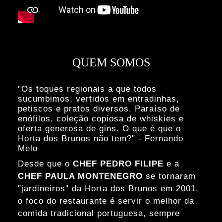
QUEM SOMOS
"Os toques regionais a que todos
sucumbimos, vertidos em entradinhas,
petiscos e pratos diversos. Paraíso de
enófilos, coleção copiosa de whiskies e
oferta generosa de gins. O que é que o
Horta dos Brunos não tem?" - Fernando
Melo
Desde que o
CHEF PEDRO FILIPE
e a
CHEF PAULA MONTENEGRO
se tornaram
"jardineiros" da Horta dos Brunos em 2001,
o foco do restaurante é servir o melhor da
comida tradicional portuguesa, sempre