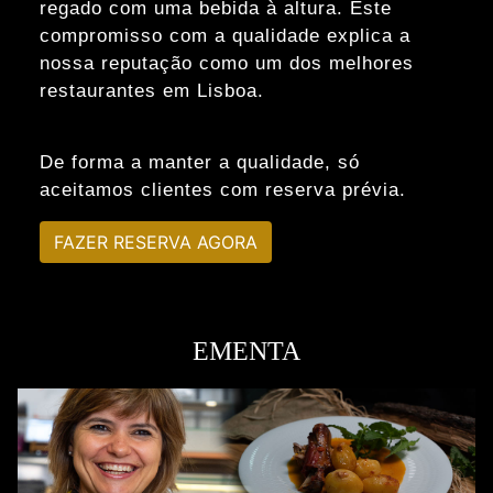
regado com uma bebida à altura. Este
compromisso com a qualidade explica a
nossa reputação como um dos melhores
restaurantes em Lisboa.
De forma a manter a qualidade, só
aceitamos clientes com reserva prévia.
FAZER RESERVA AGORA
EMENTA