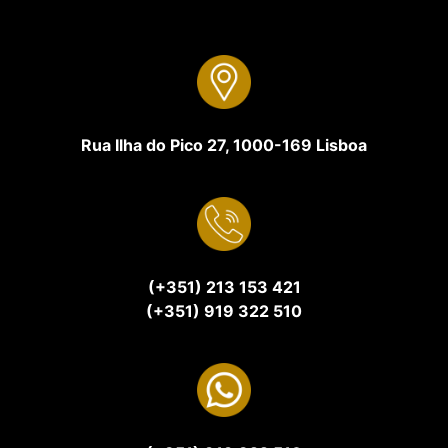
Rua Ilha do Pico 27, 1000-169 Lisboa
(+351) 213 153 421
(+351) 919 322 510