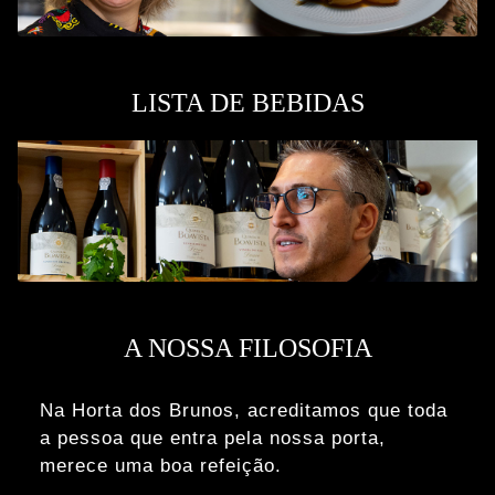
LISTA DE BEBIDAS
A NOSSA FILOSOFIA
Na Horta dos Brunos, acreditamos que toda
a pessoa que entra pela nossa porta,
merece uma boa refeição.